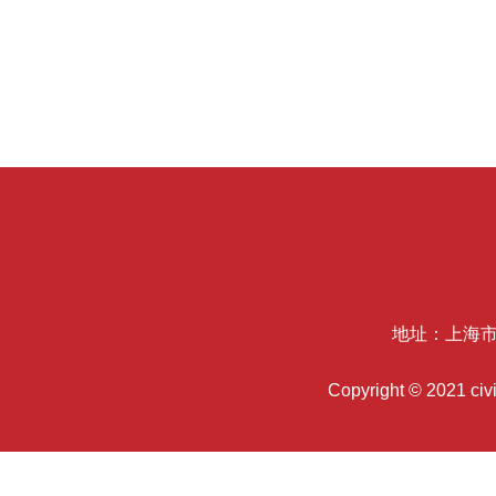
地址：上海市
Copyright © 2021 c