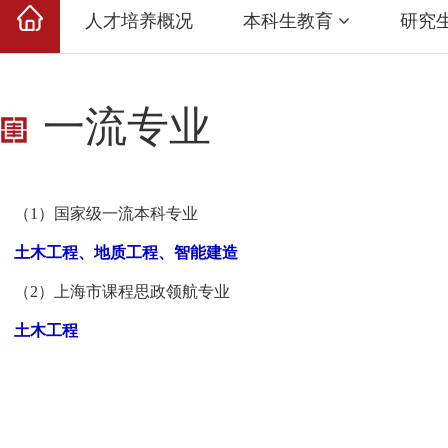
人才培养概况
本科生教育
研究
一流专业
（
1
）国家级一流本科专业
土木工程、地质工程、智能建造
（
2
）上海市课程思政领航专业
土木工程