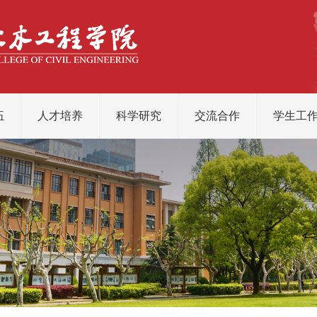
伍
人才培养
科学研究
交流合作
学生工