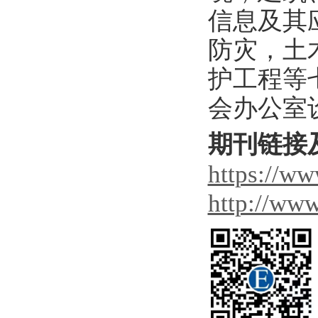
信息及其
防灾，土
护工程等
会办公室
期刊链接
https://ww
http://www