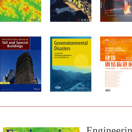
Engine