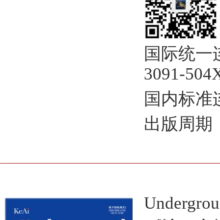
国际统一
3091-504X
国内标准连
出版周期
Undergrou