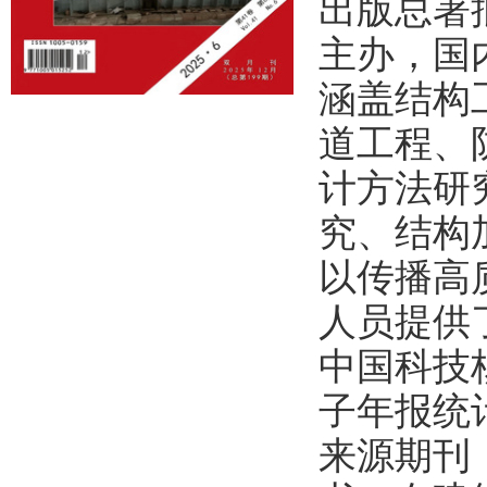
出版总署
主办，国
涵盖结构
道工程、
计方法研
究、结构
以传播高
人员提供
中国科技
子年报统
来源期刊，