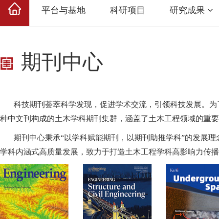
平台与基地
科研项目
研究成果
期刊中心
科技期刊荟萃科学发现，促进学术交流，引领科技发展。为了助
种中文刊构成的土木学科期刊集群，涵盖了土木工程领域的重要
期刊中心秉承“以学科赋能期刊，以期刊助推学科”的发展理念
学科内涵式高质量发展，致力于打造土木工程学科高影响力传播