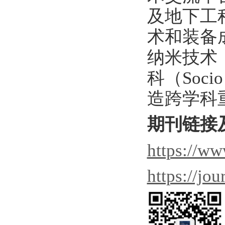
及地下工
术和装备
纳米技术（
科（Soc
造跨学科
期刊链接
https://ww
https://jo