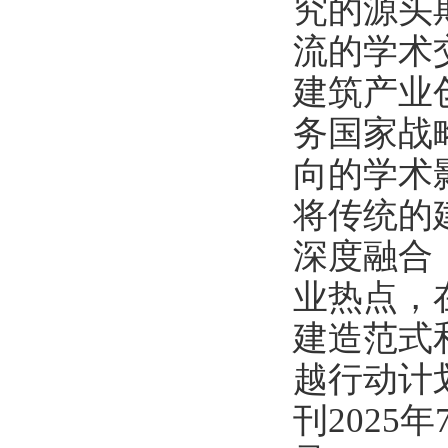
究的源头
流的学术
建筑产业
务国家战
向的学术
将传统的
深度融合
业热点，
建造范式
越行动计
刊2025