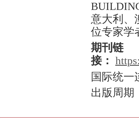
BUILD
意大利、
位专家学
期刊链
接：
https
国际统一
出版周期：