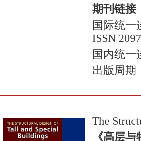
期刊链接
国际统一连续出
ISSN 2097
国内统一连续
出版周期
The Struct
《高层与