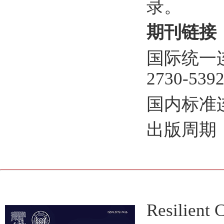
录。
期刊链接
国际统一连续出
2730-5392 
国内标准连续
出版周期
Resilient C