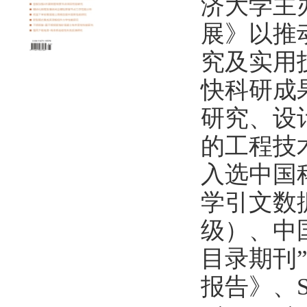
济大学主
展》以推
究及实用
快科研成
研究、设
的工程技
入选中国
学引文数据
级）、中
目录期刊
报告》、