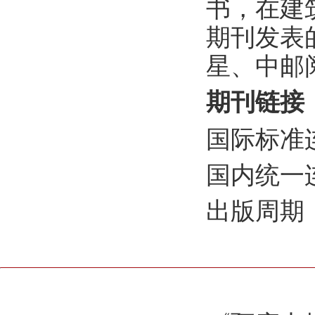
书，在建
期刊发表
星、中邮
期刊链接
国际标准连续出
国内统一连续
出版周期