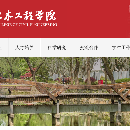
伍
人才培养
科学研究
交流合作
学生工