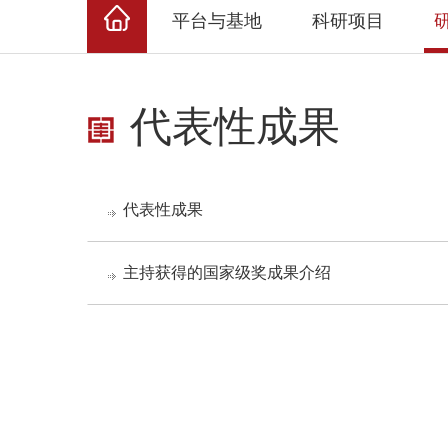
平台与基地
科研项目
代表性成果
代表性成果
主持获得的国家级奖成果介绍