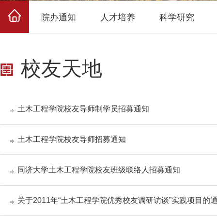
院办通知
人才培养
科学研究
校友天地
土木工程学院校友导师制学员招募通知
土木工程学院校友导师招募通知
同济大学土木工程学院校友班级联络人招募通知
关于2011年“土木工程学院优秀校友调研访谈”实践项目的