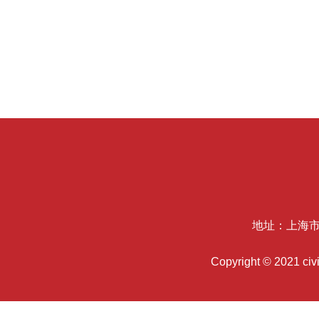
地址：上海市
Copyright © 2021 c