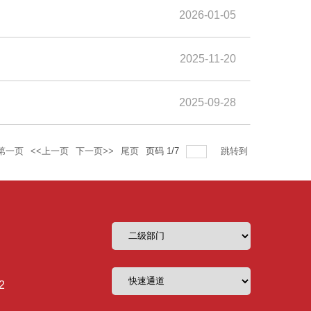
2026-01-05
2025-11-20
2025-09-28
第一页
<<上一页
下一页>>
尾页
页码
1
/
7
跳转到
2