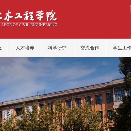
伍
人才培养
科学研究
交流合作
学生工