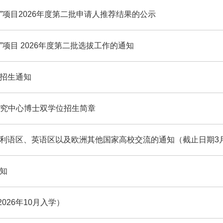
”项目2026年度第二批申请人推荐结果的公示
项目 2026年度第二批选拔工作的通知
目招生通知
研究中心博士双学位招生简章
大利语区、英语区以及欧洲其他国家高校交流的通知（截止日期3月1
通知
26年10月入学）