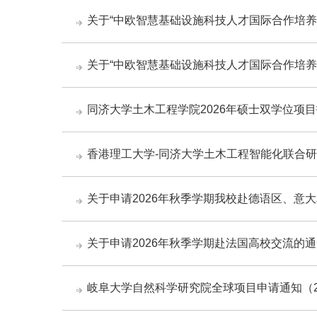
关于“中欧智慧基础设施科技人才国际合作培养
关于“中欧智慧基础设施科技人才国际合作培养”
同济大学土木工程学院2026年硕士双学位项
香港理工大学-同济大学土木工程智能化联合
关于申请2026年秋季学期我校赴德语区、意
关于申请2026年秋季学期赴法国高校交流的
岐阜大学自然科学研究院全球项目申请通知（20