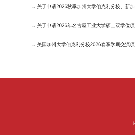
关于申请2026秋季加州大学伯克利分校、新
关于申请2026年名古屋工业大学硕士双学位
美国加州大学伯克利分校2026春季学期交流