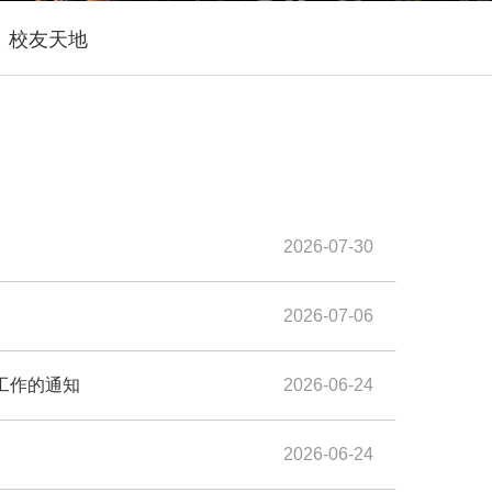
校友天地
2026-07-30
2026-07-06
工作的通知
2026-06-24
2026-06-24