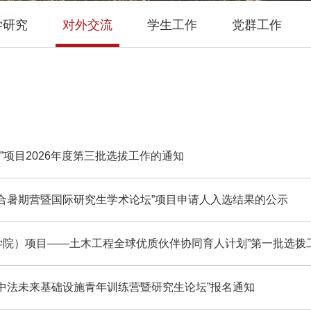
学研究
对外交流
学生工作
党群工作
项目2026年度第三批选拔工作的通知
大学联合暑期营暨国际研究生学术论坛”项目申请人入选结果的公示
（学院）项目——土木工程全球优质伙伴协同育人计划”第一批选拨
26中法未来基础设施青年训练营暨研究生论坛”报名通知