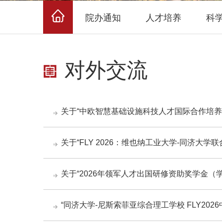
院办通知
人才培养
科
对外交流
关于“中欧智慧基础设施科技人才国际合作培养”
关于“FLY 2026：维也纳工业大学-同济
关于“2026年领军人才出国研修资助奖学金
“同济大学-尼斯索菲亚综合理工学校 FLY20