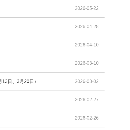
2026-05-22
2026-04-28
2026-04-10
2026-03-10
3日、3月20日）
2026-03-02
2026-02-27
2026-02-26