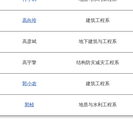
高向玲
建筑工程系
高彦斌
地下建筑与工程系
高宇擎
结构防灾减灾工程系
郭小农
建筑工程系
郭桢
地质与水利工程系