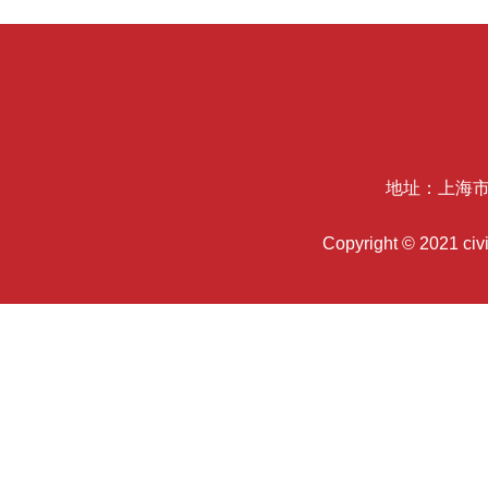
地址：上海市
Copyright © 2021 c