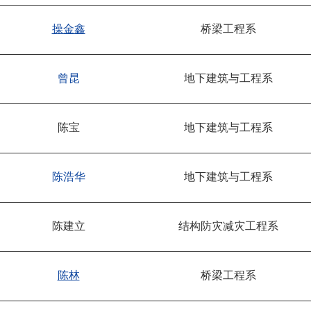
操金鑫
桥梁工程系
曾昆
地下建筑与工程系
陈宝
地下建筑与工程系
陈浩华
地下建筑与工程系
陈建立
结构防灾减灾工程系
陈林
桥梁工程系