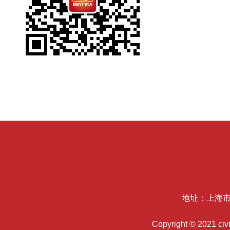
地址：上海市
Copyright © 2021 c