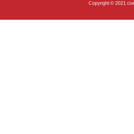
Copyright © 2021 c