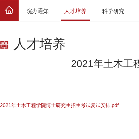
院办通知
人才培养
科学研究
人才培养
2021年土木
2021年土木工程学院博士研究生招生考试复试安排.pdf