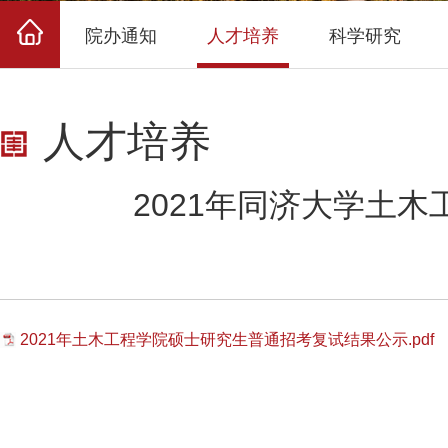
院办通知
人才培养
科学研究
人才培养
2021年同济大学土
2021年土木工程学院硕士研究生普通招考复试结果公示.pdf