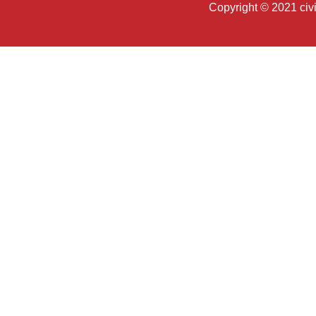
Copyright © 2021 c