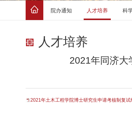
院办通知
人才培养
科
人才培养
2021年同济
2021年土木工程学院博士研究生申请考核制复试结果