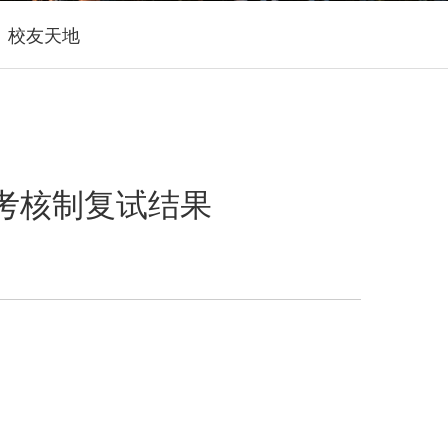
校友天地
请考核制复试结果