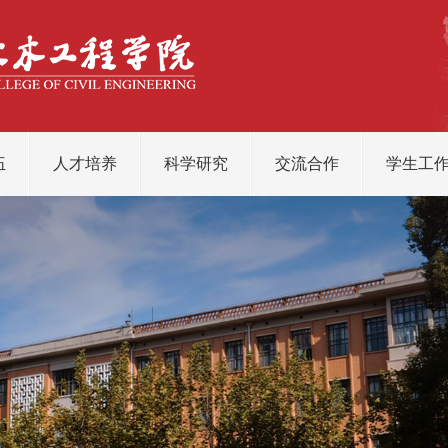
伍
人才培养
科学研究
交流合作
学生工