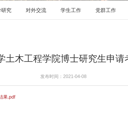
学研究
对外交流
学生工作
党群工作
大学土木工程学院博士研究生申
发布时间：2021-04-08
.pdf