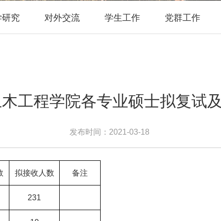
学研究
对外交流
学生工作
党群工作
年土木工程学院各专业硕士拟复试
发布时间：2021-03-18
数
拟接收人数
备注
231