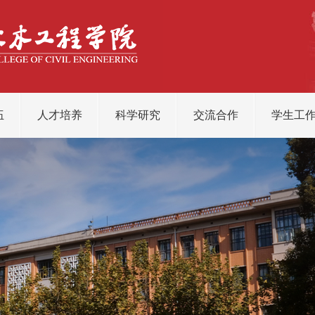
伍
人才培养
科学研究
交流合作
学生工