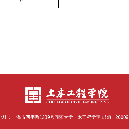
19
地址：上海市四平路1239号同济大学土木工程学院 邮编：20009