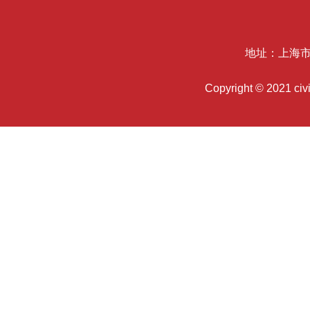
地址：上海市
Copyright © 2021 c