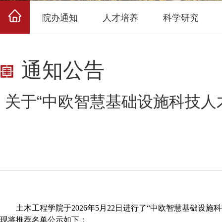
院办通知
人才培养
科学研究
通知公告
关于“中欧智慧基础设施科技人
土木工程学院于
2026
年
5
月
22
日进行了“中欧智慧基础设施科
现将推荐名单公示如下：