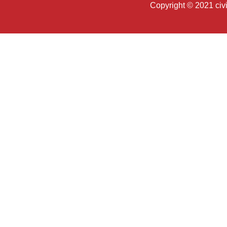
Copyright © 2021 c