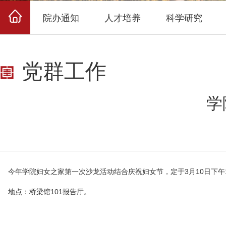
院办通知
人才培养
科学研究
党群工作
学
今年学院妇女之家第一次沙龙活动结合庆祝妇女节，定于3月10日下午1
地点：桥梁馆101报告厅。