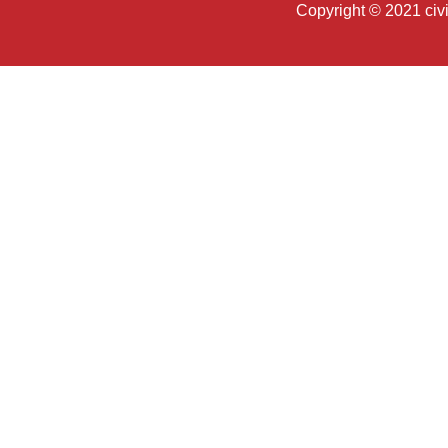
Copyright © 2021 c