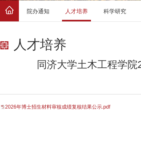
院办通知
人才培养
科学研究
人才培养
同济大学土木工程学院
2026年博士招生材料审核成绩复核结果公示.pdf