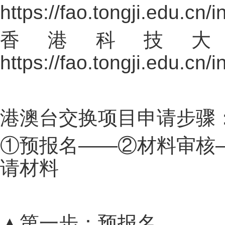
https://fao.tongji.edu.cn
香港科技大
https://fao.tongji.edu.cn
港澳台交换项目申请步骤
①预报名——②材料审核
请材料
▲第一步：预报名