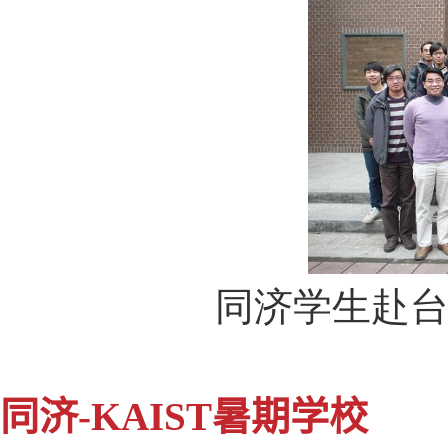
同济学生赴
同济-KAIST暑期学校