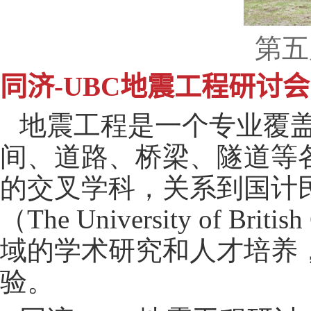
第五
同济-UBC地震工程研讨会
地震工程是一个专业覆
间、道路、桥梁、隧道等
的交叉学科，关系到国计
（
The University of Britis
域的学术研究和人才培养
验。