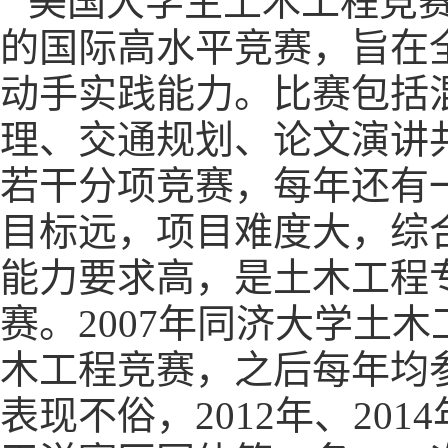
美国大学生土木工程竞
的国际高水平竞赛，旨在
动手实践能力。比赛包括
理、交通规划、论文演讲
若干分项竞赛，每年还有
目标远，项目难度大，综
能力要求高，是土木工程
赛。
2007
年同济大学土木
木工程竞赛，之后每年均
表现不俗，
2012
年、
2014