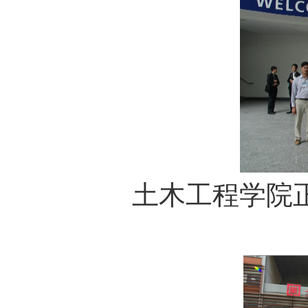
土木工程学院