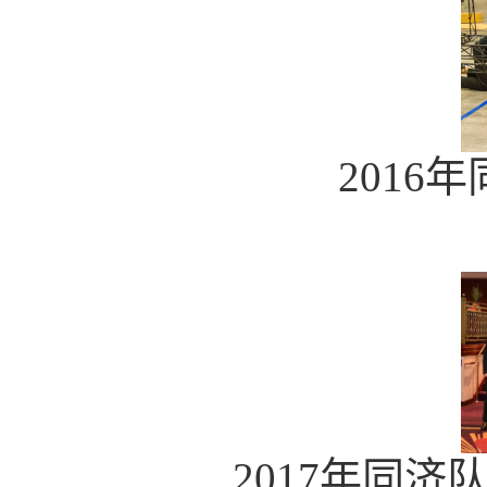
2016
年
2017
年同济