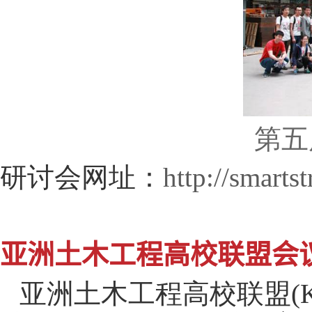
第五
研讨会网址：
http://smarts
亚洲土木工程高校联盟会
亚洲土木工程高校联盟
(