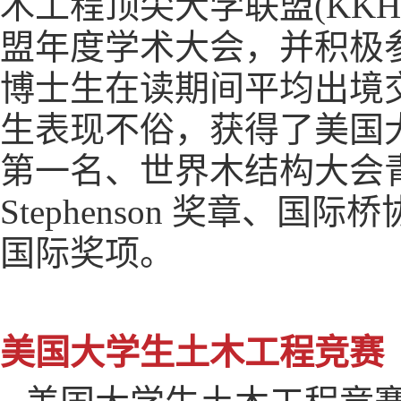
木工程顶尖大学联盟
(KKH
盟年度学术大会，并积极
博士生在读期间平均出境
生表现不俗，获得了美国
第一名、世界木结构大会
Stephenson
奖章、国际桥
国际奖项。
美国大学生土木工程竞赛