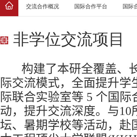
交流合作概况
国际合作平台
国际
非学位交流项目
构建了本研全覆盖、长
际交流模式，全面提升学
际联合实验室等
5
个国际
动，提升交流深度。与
10
坛、暑期学校等活动，赴