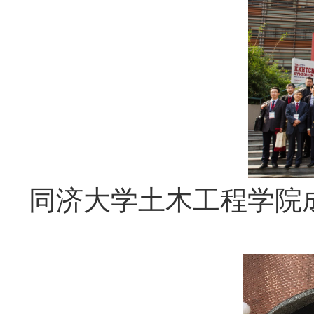
同济大学土木工程学院