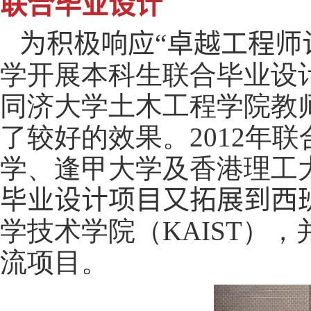
联合毕业设计
为积极响应“卓越工程师
学开展本科生联合毕业设
同济大学土木工程学院教
了较好的效果。
2012
年联
学、逢甲大学及香港理工
毕业设计项目又拓展到西
学技术学院（
KAIST
），
流项目。