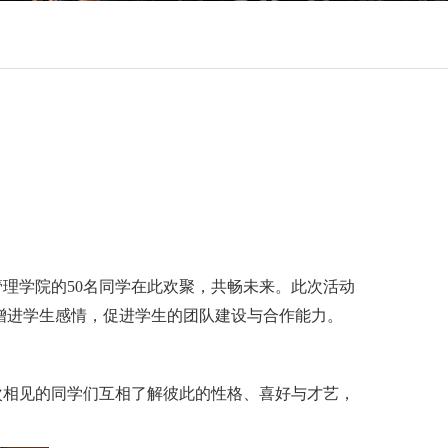
管理学院的
50
名同学在此欢聚，共畅未来。此次活动
增进学生感情，促进学生的团队建设与合作能力。
次相见的同学们互相了解彼此的性格、喜好与才艺，