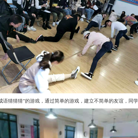
和“成语猜猜猜”的游戏，通过简单的游戏，建立不简单的友谊，