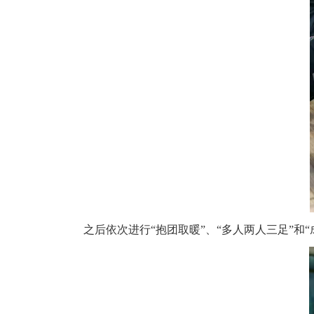
之后依次进行“抱团取暖”、“多人两人三足”