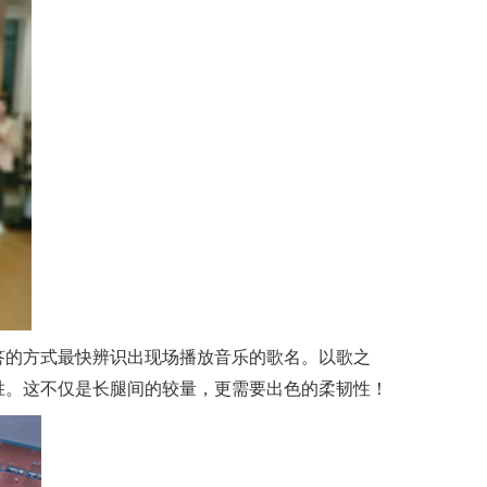
答的方式最快辨识出现场播放音乐的歌名。以歌之
胜。这不仅是长腿间的较量，更需要出色的柔韧性！