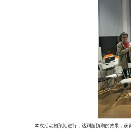
本次活动如预期进行，达到超预期的效果，获