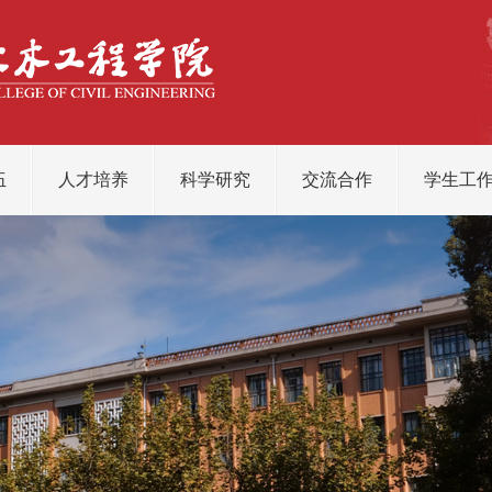
伍
人才培养
科学研究
交流合作
学生工