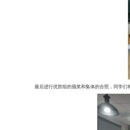
最后进行优胜组的颁奖和集体的合照，同学们