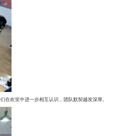
同学们在欢笑中进一步相互认识，团队默契越发深厚。