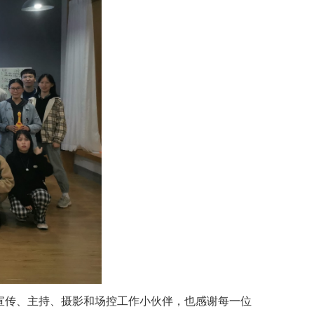
宣传、主持、摄影和场控工作小伙伴，也感谢每一位