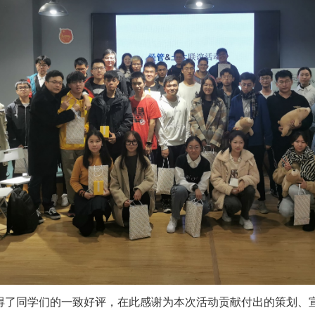
得了同学们的一致好评，在此感谢为本次活动贡献付出的策划、