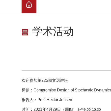
学术活动
欢迎参加第225期文远讲坛
标题：Compromise Design of Stochastic Dynamica
报告人：Prof. Hector Jensen
时间：2021年4月29日（周四）
上午9:00-10:30