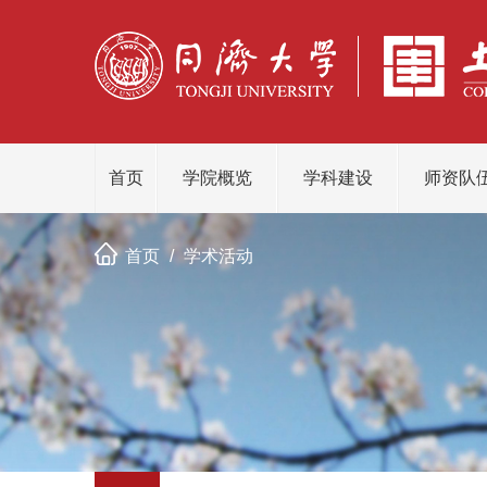
首页
学院概览
学科建设
师资队
首页
/
学术活动