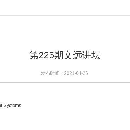
第225期文远讲坛
发布时间：2021-04-26
l Systems