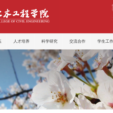
伍
人才培养
科学研究
交流合作
学生工