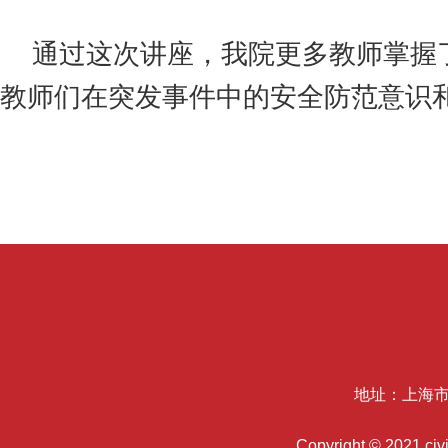
通过这次讲座，我院更多教师掌握
教师们在突发事件中的安全防范意识
地址：上海市
Copyright © 2021 c