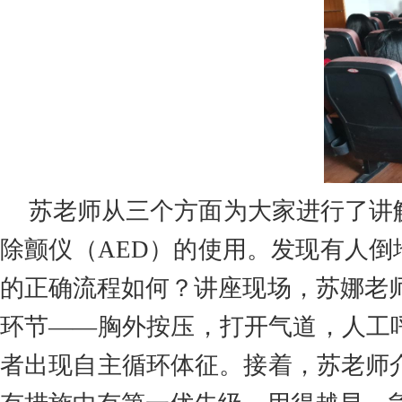
苏老师从三个方面为大家进行了讲
除颤仪（
AED
）的使用。发现有人倒
的正确流程如何？讲座现场，苏娜老
环节——胸外按压，打开气道，人工
者出现自主循环体征。接着，苏老师