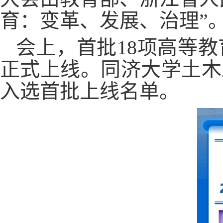
育：变革、发展、治理”
会上，首批
18
项高等教
正式上线。同济大学土木
入选首批上线名单。