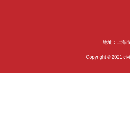
地址：上海市
Copyright © 2021 c