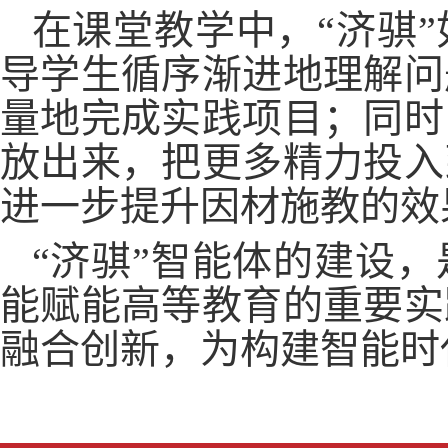
在课堂教学中，“济骐
导学生循序渐进地理解问
量地完成实践项目；同时
放出来，把更多精力投入
进一步提升因材施教的效
“
济骐”智能体的建设
能赋能高等教育的重要实
融合创新，为构建智能时