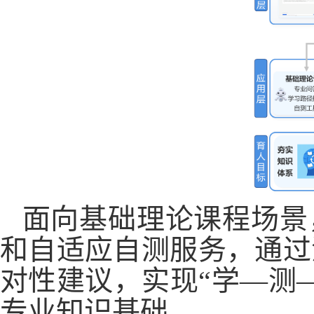
面向基础理论课程场景
和自适应自测服务，通过
对性建议，实现“学—测
专业知识基础。