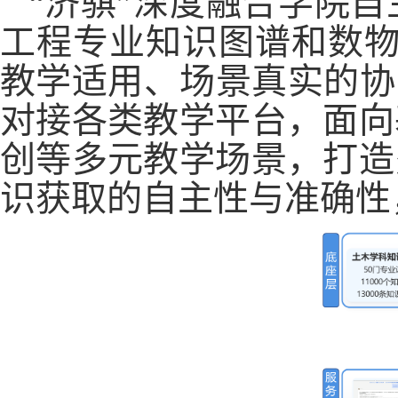
“
济骐”深度融合学院
工程专业知识图谱和数
教学适用、场景真实的协
对接各类教学平台，面向
创等多元教学场景，打造
识获取的自主性与准确性