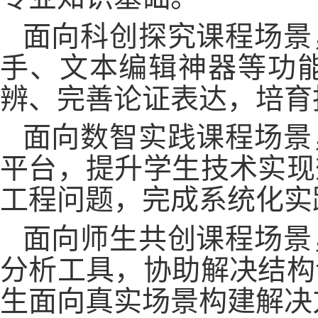
面向科创探究课程场景
手、文本编辑神器等功
辨、完善论证表达，培育
面向数智实践课程场景
平台，提升学生技术实现
工程问题，完成系统化实
面向师生共创课程场景
分析工具，协助解决结构
生面向真实场景构建解决