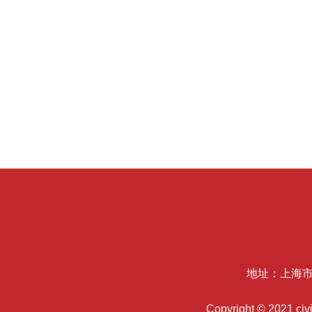
地址：上海市
Copyright © 2021 c