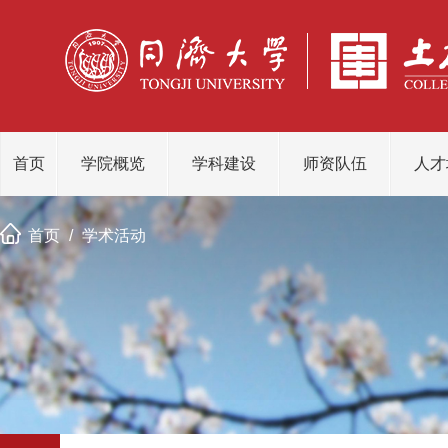
首页
学院概览
学科建设
师资队伍
人才
首页
/
学术活动