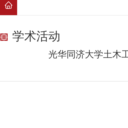
学术活动
光华同济大学土木