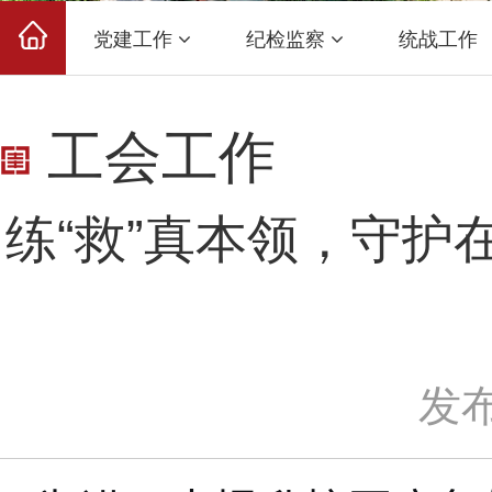
党建工作
纪检监察
统战工作
工会工作
练“救”真本领，守
发布