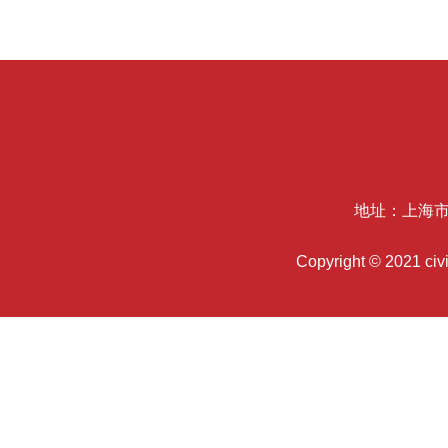
地址：上海市
Copyright © 2021 c