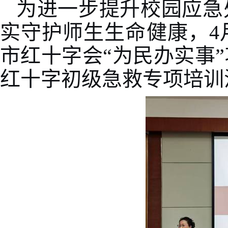
为进一步提升校园应急
实守护师生生命健康，
4
市红十字会“为民办实事
红十字初级急救专项培训