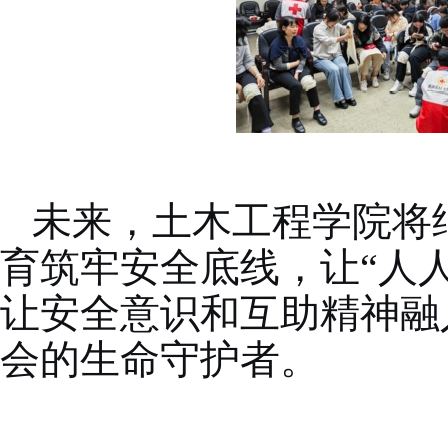
未来，土木工程学院将
育筑牢安全底线，让“人
让安全意识和互助精神融
会的生命守护者。