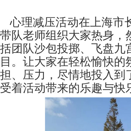
心理减压活动在上海市长
带队老师组织大家热身，
括团队沙包投掷、飞盘九
目。让大家在轻松愉快的
担、压力，尽情地投入到
受着活动带来的乐趣与快