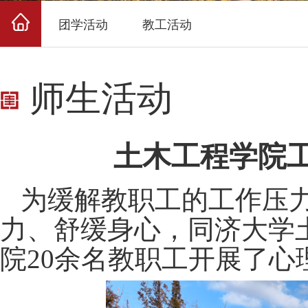
团学活动
教工活动
师生活动
土木工程学院
为缓解教职工的工作压力
力、舒缓身心，同济大学
院20余名教职工开展了心