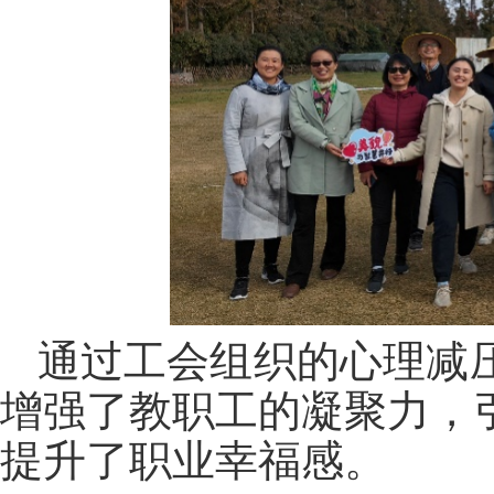
通过工会组织的心理减压
增强了教职工的凝聚力，
提升了职业幸福感。