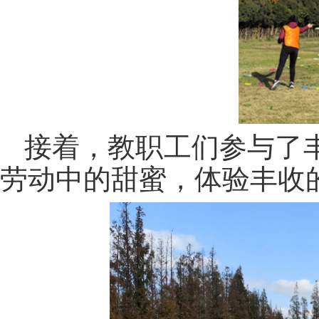
接着，教职工们参与了丰
劳动中的甜蜜，体验丰收