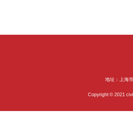
地址：上海市
Copyright © 2021 c