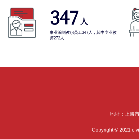
347
人
事业编制教职员工347人，其中专业教
师272人
地址：上海市
Copyright © 2021 c