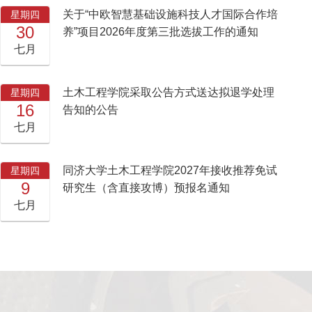
关于“中欧智慧基础设施科技人才国际合作培
星期四
30
养”项目2026年度第三批选拔工作的通知
七月
土木工程学院采取公告方式送达拟退学处理
星期四
16
告知的公告
七月
同济大学土木工程学院2027年接收推荐免试
星期四
9
研究生（含直接攻博）预报名通知
七月