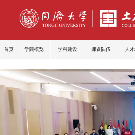
首页
学院概览
学科建设
师资队伍
人才