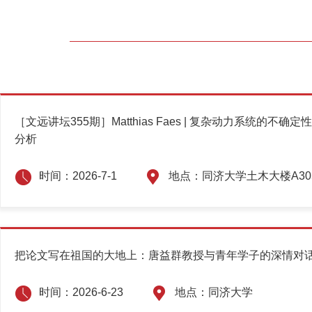
［文远讲坛355期］Matthias Faes | 复杂动力系统的不确
分析
时间：2026-7-1
地点：同济大学土木大楼A30
把论文写在祖国的大地上：唐益群教授与青年学子的深情对
时间：2026-6-23
地点：同济大学