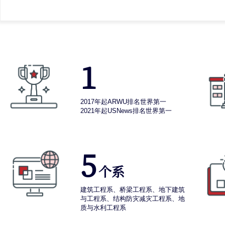
1
2017年起ARWU排名世界第一
2021年起USNews排名世界第一
5
个系
建筑工程系、桥梁工程系、地下建筑
与工程系、结构防灾减灾工程系、地
质与水利工程系