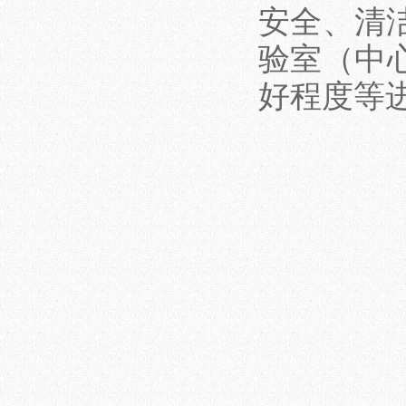
安全、清
验室（中
好程度等