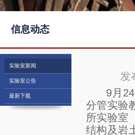
信息动态
实验室新闻
发
实验室公告
9月24
最新下载
分管实验
所实验室
结构及岩