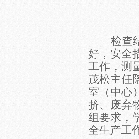
检查结果
好，安全
工作，测
茂松主任
室（中心
挤、废弃
组要求，
全生产工