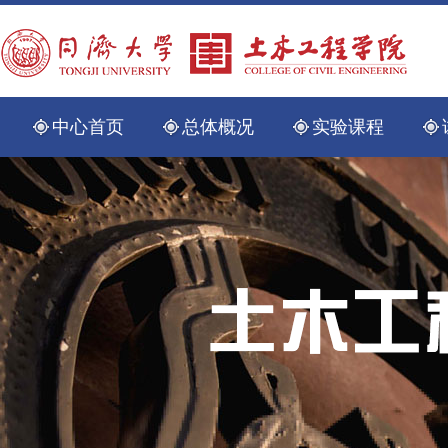
中心首页
总体概况
实验课程