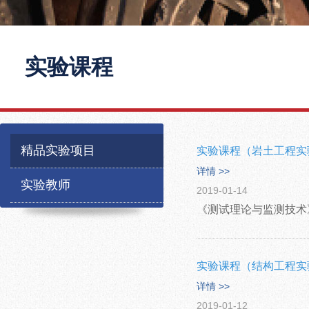
实验课程
精品实验项目
实验课程（岩土工程实
详情 >>
实验教师
2019-01-14
《测试理论与监测技术
实验课程（结构工程实
详情 >>
2019-01-12