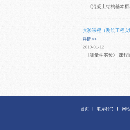
《混凝土结构基本原
实验课程（测绘工程实
详情 >>
2019-01-12
《测量学实验》 课程
首页
联系我们
网站