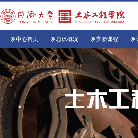
中心首页
总体概况
实验课程